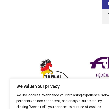
We value your privacy
We use cookies to enhance your browsing experience, serv
personalized ads or content, and analyze our traffic. By
clicking "Accept All", you consent to our use of cookies.