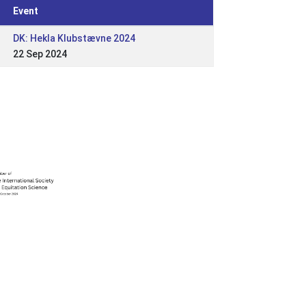
Event
DK: Hekla Klubstævne 2024
22 Sep 2024