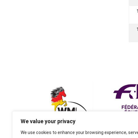
We value your privacy
We use cookies to enhance your browsing experience, serv