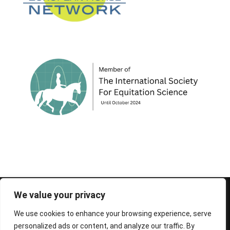
© 1995-2026 FEIF - International Federation of
We value your privacy
Icelandic Horse Associations
We use cookies to enhance your browsing experience, serve
personalized ads or content, and analyze our traffic. By