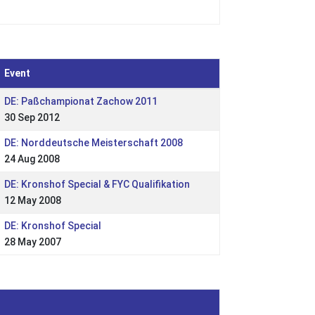
Event
DE: Paßchampionat Zachow 2011
30 Sep 2012
DE: Norddeutsche Meisterschaft 2008
24 Aug 2008
DE: Kronshof Special & FYC Qualifikation
12 May 2008
DE: Kronshof Special
28 May 2007