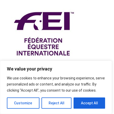
We value your privacy
We use cookies to enhance your browsing experience, serve
personalized ads or content, and analyze our traffic. By
clicking "Accept All", you consent to our use of cookies.
Customize
Reject All
Accept All