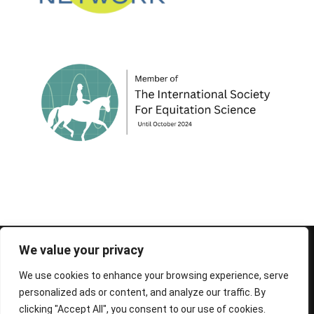
© 1995-2026 FEIF - International Federation of
We value your privacy
Icelandic Horse Associations
We use cookies to enhance your browsing experience, serve
personalized ads or content, and analyze our traffic. By
clicking "Accept All", you consent to our use of cookies.