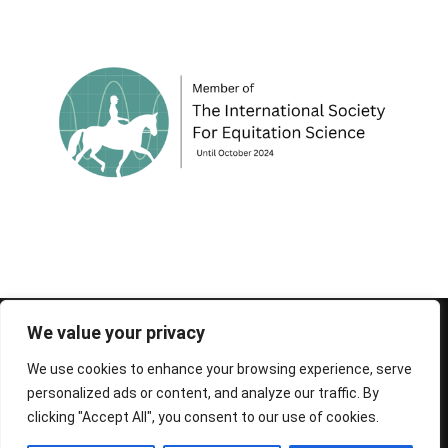
© 1995-2026 FEIF - International Federation of
We value your privacy
Icelandic Horse Associations
We use cookies to enhance your browsing experience, serve
personalized ads or content, and analyze our traffic. By
clicking "Accept All", you consent to our use of cookies.