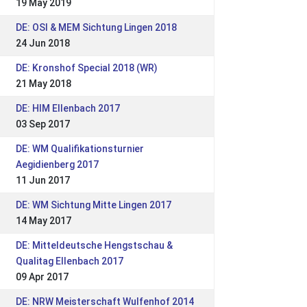
19 May 2019
DE: OSI & MEM Sichtung Lingen 2018
24 Jun 2018
DE: Kronshof Special 2018 (WR)
21 May 2018
DE: HIM Ellenbach 2017
03 Sep 2017
DE: WM Qualifikationsturnier
Aegidienberg 2017
11 Jun 2017
DE: WM Sichtung Mitte Lingen 2017
14 May 2017
DE: Mitteldeutsche Hengstschau &
Qualitag Ellenbach 2017
09 Apr 2017
DE: NRW Meisterschaft Wulfenhof 2014