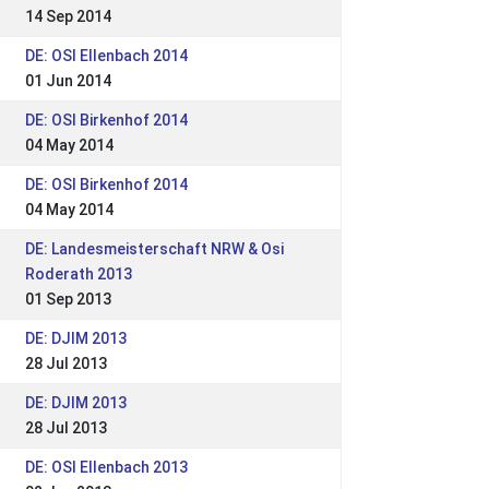
14 Sep 2014
DE: OSI Ellenbach 2014
01 Jun 2014
DE: OSI Birkenhof 2014
04 May 2014
DE: OSI Birkenhof 2014
04 May 2014
DE: Landesmeisterschaft NRW & Osi
Roderath 2013
01 Sep 2013
DE: DJIM 2013
28 Jul 2013
DE: DJIM 2013
28 Jul 2013
DE: OSI Ellenbach 2013