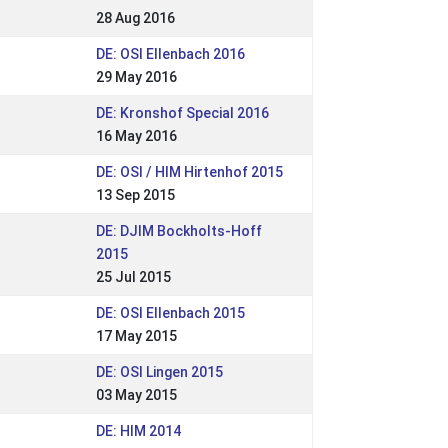
28 Aug 2016
DE: OSI Ellenbach 2016
29 May 2016
DE: Kronshof Special 2016
16 May 2016
DE: OSI / HIM Hirtenhof 2015
13 Sep 2015
DE: DJIM Bockholts-Hoff
2015
25 Jul 2015
DE: OSI Ellenbach 2015
17 May 2015
DE: OSI Lingen 2015
03 May 2015
DE: HIM 2014