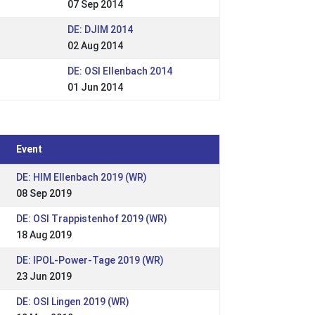
07 Sep 2014
DE: DJIM 2014
02 Aug 2014
DE: OSI Ellenbach 2014
01 Jun 2014
Event
DE: HIM Ellenbach 2019 (WR)
08 Sep 2019
DE: OSI Trappistenhof 2019 (WR)
18 Aug 2019
DE: IPOL-Power-Tage 2019 (WR)
23 Jun 2019
DE: OSI Lingen 2019 (WR)