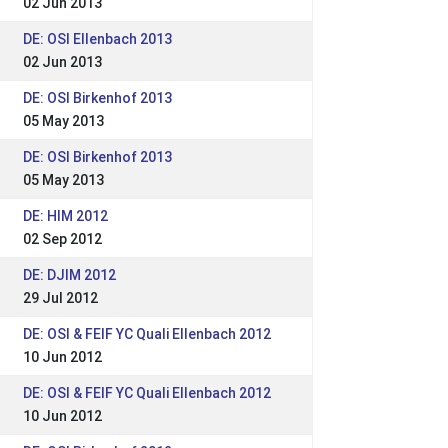
02 Jun 2013
DE: OSI Ellenbach 2013
02 Jun 2013
DE: OSI Birkenhof 2013
05 May 2013
DE: OSI Birkenhof 2013
05 May 2013
DE: HIM 2012
02 Sep 2012
DE: DJIM 2012
29 Jul 2012
DE: OSI & FEIF YC Quali Ellenbach 2012
10 Jun 2012
DE: OSI & FEIF YC Quali Ellenbach 2012
10 Jun 2012