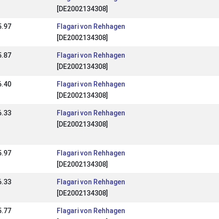
[DE2002134308]
5.97
Flagari von Rehhagen
[DE2002134308]
5.87
Flagari von Rehhagen
[DE2002134308]
6.40
Flagari von Rehhagen
[DE2002134308]
6.33
Flagari von Rehhagen
[DE2002134308]
5.97
Flagari von Rehhagen
[DE2002134308]
6.33
Flagari von Rehhagen
[DE2002134308]
5.77
Flagari von Rehhagen