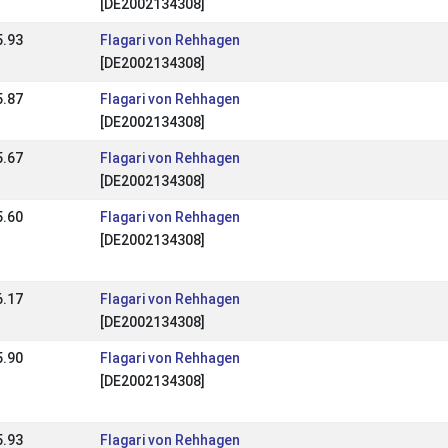
[DE2002134308]
5.93
Flagari von Rehhagen
[DE2002134308]
5.87
Flagari von Rehhagen
[DE2002134308]
5.67
Flagari von Rehhagen
[DE2002134308]
5.60
Flagari von Rehhagen
[DE2002134308]
6.17
Flagari von Rehhagen
[DE2002134308]
5.90
Flagari von Rehhagen
[DE2002134308]
5.93
Flagari von Rehhagen