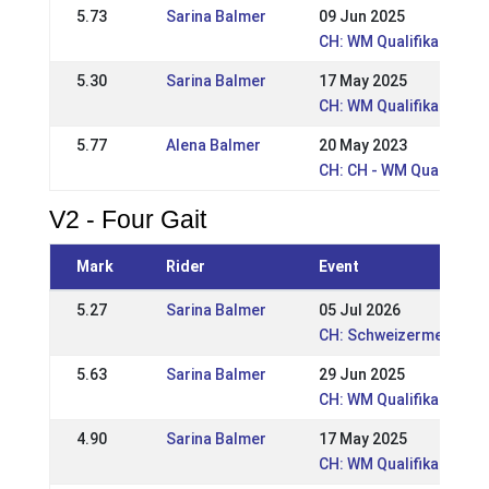
5.73
Sarina Balmer
09 Jun 2025
CH: WM Qualifikationstu
5.30
Sarina Balmer
17 May 2025
CH: WM Qualifikationst
5.77
Alena Balmer
20 May 2023
CH: CH - WM Qualifikati
V2 - Four Gait
Mark
Rider
Event
5.27
Sarina Balmer
05 Jul 2026
CH: Schweizermeistersc
5.63
Sarina Balmer
29 Jun 2025
CH: WM Qualifikationstu
4.90
Sarina Balmer
17 May 2025
CH: WM Qualifikationst