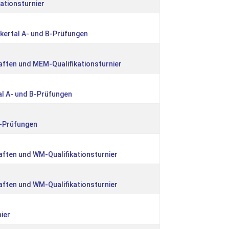
ationsturnier
kertal A- und B-Prüfungen
ften und MEM-Qualifikationsturnier
al A- und B-Prüfungen
C-Prüfungen
ften und WM-Qualifikationsturnier
ften und WM-Qualifikationsturnier
ier