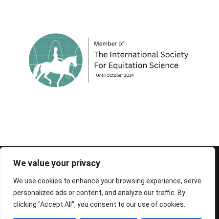
© 1995-2026 FEIF - International Federation of
We value your privacy
Icelandic Horse Associations
We use cookies to enhance your browsing experience, serve
personalized ads or content, and analyze our traffic. By
clicking "Accept All", you consent to our use of cookies.