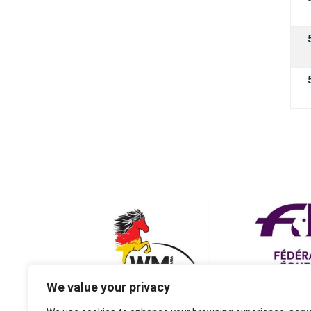
We value your privacy