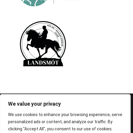
© 1995-2026 FEIF - International Federation of
We value your privacy
Icelandic Horse Associations
We use cookies to enhance your browsing experience, serve
personalized ads or content, and analyze our traffic. By
clicking "Accept All", you consent to our use of cookies.