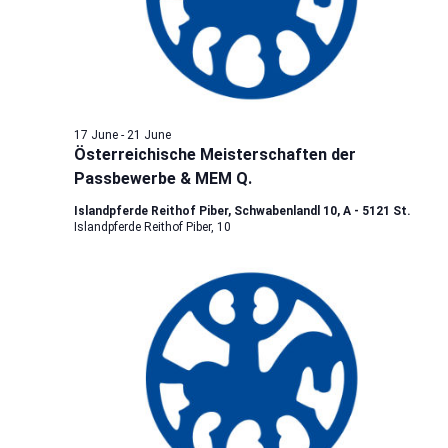
17 June
-
21 June
Österreichische Meisterschaften der
Passbewerbe & MEM Q.
Islandpferde Reithof Piber, Schwabenlandl 10, A - 5121 St.
Islandpferde Reithof Piber, 10