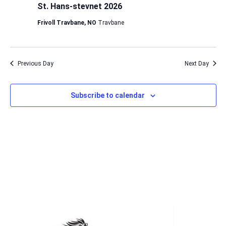
St. Hans-stevnet 2026
Frivoll Travbane, NO
Travbane
Previous Day
Next Day
Subscribe to calendar