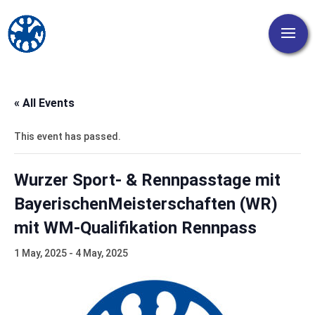
« All Events
This event has passed.
Wurzer Sport- & Rennpasstage mit
BayerischenMeisterschaften (WR)
mit WM-Qualifikation Rennpass
1 May, 2025
-
4 May, 2025