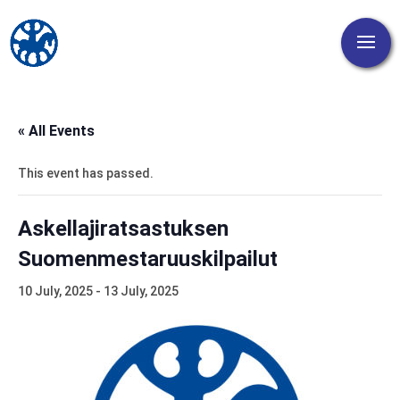
« All Events
This event has passed.
Askellajiratsastuksen
Suomenmestaruuskilpailut
10 July, 2025
-
13 July, 2025