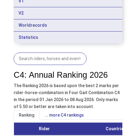
V1
V2
Worldrecords
Statistics
C4: Annual Ranking 2026
The Ranking 2026 is based upon the best 2 marks per
rider-horse-combination in Four Gait Combination C4
in the period 01 Jan 2026 to 08 Aug 2026. Only marks
of 5.50 or better are taken into account.
Ranking
... more C4 rankings
Rider
Countries